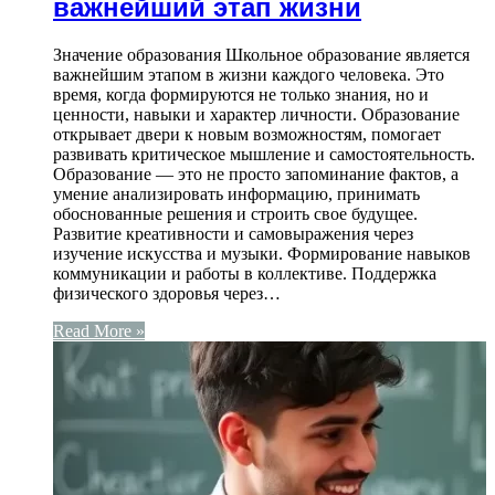
важнейший этап жизни
Значение образования Школьное образование является
важнейшим этапом в жизни каждого человека. Это
время, когда формируются не только знания, но и
ценности, навыки и характер личности. Образование
открывает двери к новым возможностям, помогает
развивать критическое мышление и самостоятельность.
Образование — это не просто запоминание фактов, а
умение анализировать информацию, принимать
обоснованные решения и строить свое будущее.
Развитие креативности и самовыражения через
изучение искусства и музыки. Формирование навыков
коммуникации и работы в коллективе. Поддержка
физического здоровья через…
Read More »