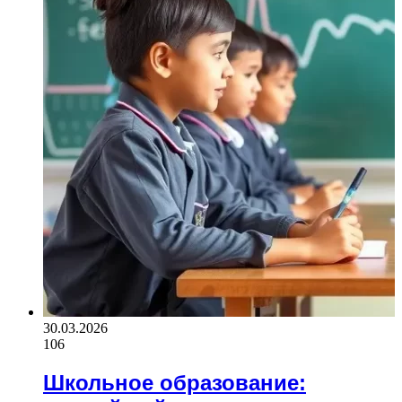
30.03.2026
106
Школьное образование: