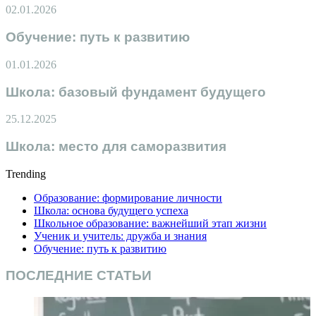
02.01.2026
Обучение: путь к развитию
01.01.2026
Школа: базовый фундамент будущего
25.12.2025
Школа: место для саморазвития
Trending
Образование: формирование личности
Школа: основа будущего успеха
Школьное образование: важнейший этап жизни
Ученик и учитель: дружба и знания
Обучение: путь к развитию
ПОСЛЕДНИЕ СТАТЬИ