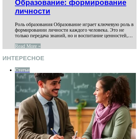
Образование: формирование
личности
Роль образования Образование играет ключевую роль в
формировании личности каждого человека. Это не
только передача знаний, но и воспитание ценностей,…
Read More »
ИНТЕРЕСНОЕ
Статьи