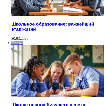
Школьное образование: важнейший
этап жизни
30.03.2026
Статьи
Школа: основа будущего успеха