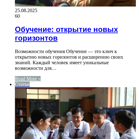
25.08.2025
60
Обучение: открытие новых
горизонтов
Возможности обучения Обучение — это ключ к
открытию новых горизонтов и расширению своих
знаний. Каждый человек имеет уникальные
возможности для…
Read More »
Статьи