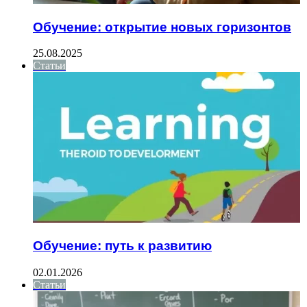
Обучение: открытие новых горизонтов
25.08.2025
Статьи
Обучение: путь к развитию
02.01.2026
Статьи