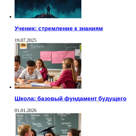
Ученик: стремление к знаниям
19.07.2025
Школа: базовый фундамент будущего
01.01.2026