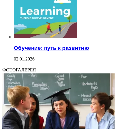
Обучение: путь к развитию
02.01.2026
ФОТОГАЛЕРЕЯ