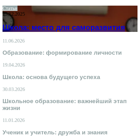
Статьи
25.12.2025
Школа: место для саморазвития
11.06.2026
Образование: формирование личности
19.04.2026
Школа: основа будущего успеха
30.03.2026
Школьное образование: важнейший этап
жизни
11.01.2026
Ученик и учитель: дружба и знания