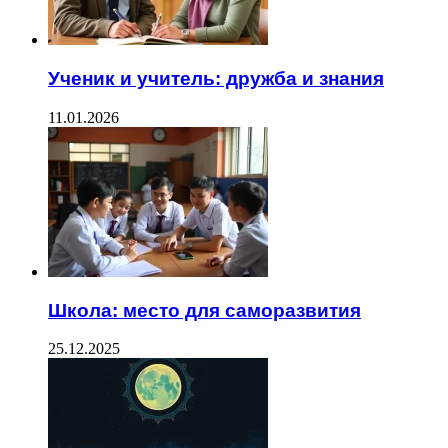
Ученик и учитель: дружба и знания
11.01.2026
Школа: место для саморазвития
25.12.2025