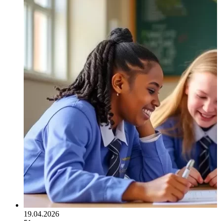
19.04.2026