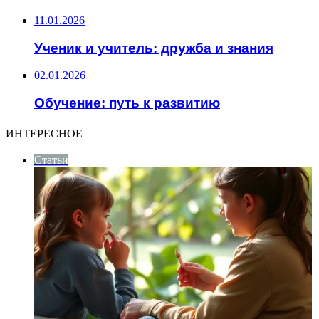
11.01.2026
Ученик и учитель: дружба и знания
02.01.2026
Обучение: путь к развитию
ИНТЕРЕСНОЕ
Статьи