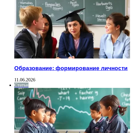
Образование: формирование личности
11.06.2026
Статьи