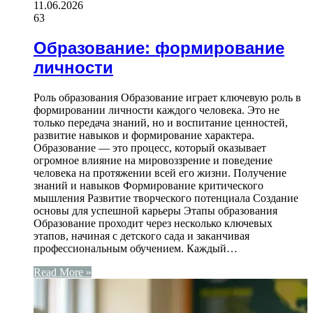
11.06.2026
63
Образование: формирование
личности
Роль образования Образование играет ключевую роль в
формировании личности каждого человека. Это не
только передача знаний, но и воспитание ценностей,
развитие навыков и формирование характера.
Образование — это процесс, который оказывает
огромное влияние на мировоззрение и поведение
человека на протяжении всей его жизни. Получение
знаний и навыков Формирование критического
мышления Развитие творческого потенциала Создание
основы для успешной карьеры Этапы образования
Образование проходит через несколько ключевых
этапов, начиная с детского сада и заканчивая
профессиональным обучением. Каждый…
Read More »