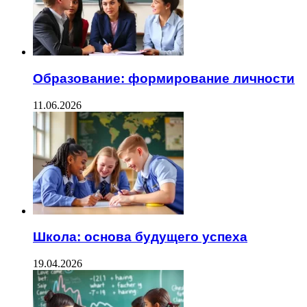
Образование: формирование личности
11.06.2026
Школа: основа будущего успеха
19.04.2026