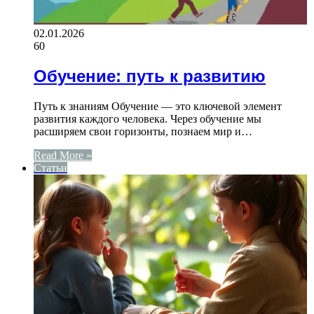
02.01.2026
60
Обучение: путь к развитию
Путь к знаниям Обучение — это ключевой элемент
развития каждого человека. Через обучение мы
расширяем свои горизонты, познаем мир и…
Read More »
Статьи