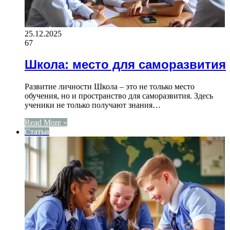
25.12.2025
67
Школа: место для саморазвития
Развитие личности Школа – это не только место
обучения, но и пространство для саморазвития. Здесь
ученики не только получают знания…
Read More »
Статьи