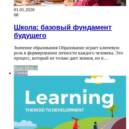
01.01.2026
68
Школа: базовый фундамент
будущего
Значение образования Образование играет ключевую
роль в формировании личности каждого человека. Это
процесс, который не только дает знания, но и…
Read More »
Статьи