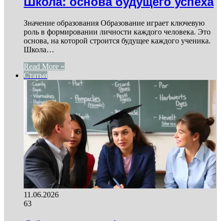
Школа: основа будущего успеха
Значение образования Образование играет ключевую
роль в формировании личности каждого человека. Это
основа, на которой строится будущее каждого ученика.
Школа…
Read More »
Статьи
11.06.2026
63