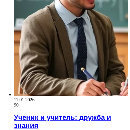
11.01.2026
90
Ученик и учитель: дружба и
знания