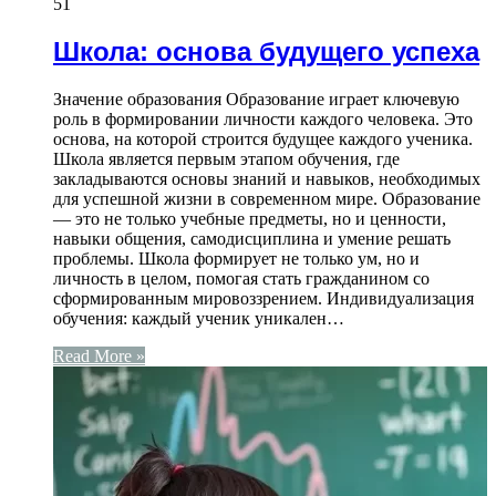
51
Школа: основа будущего успеха
Значение образования Образование играет ключевую
роль в формировании личности каждого человека. Это
основа, на которой строится будущее каждого ученика.
Школа является первым этапом обучения, где
закладываются основы знаний и навыков, необходимых
для успешной жизни в современном мире. Образование
— это не только учебные предметы, но и ценности,
навыки общения, самодисциплина и умение решать
проблемы. Школа формирует не только ум, но и
личность в целом, помогая стать гражданином со
сформированным мировоззрением. Индивидуализация
обучения: каждый ученик уникален…
Read More »