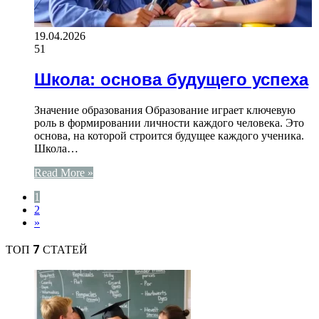
19.04.2026
51
Школа: основа будущего успеха
Значение образования Образование играет ключевую
роль в формировании личности каждого человека. Это
основа, на которой строится будущее каждого ученика.
Школа…
Read More »
1
2
»
ТОП 7 СТАТЕЙ