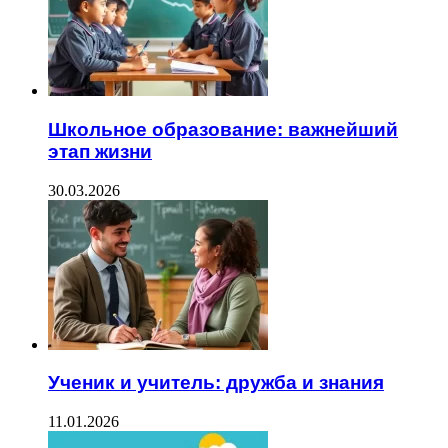
Школьное образование: важнейший
этап жизни
30.03.2026
Ученик и учитель: дружба и знания
11.01.2026