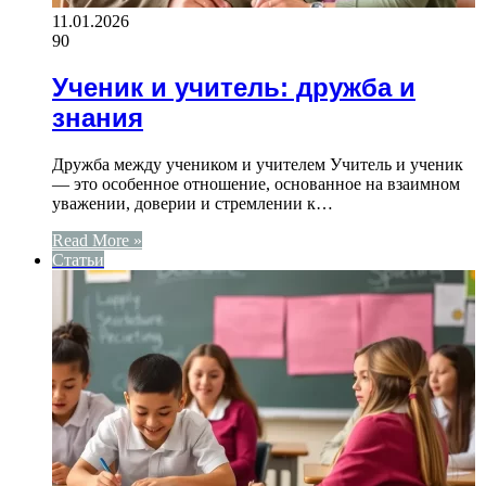
11.01.2026
90
Ученик и учитель: дружба и
знания
Дружба между учеником и учителем Учитель и ученик
— это особенное отношение, основанное на взаимном
уважении, доверии и стремлении к…
Read More »
Статьи