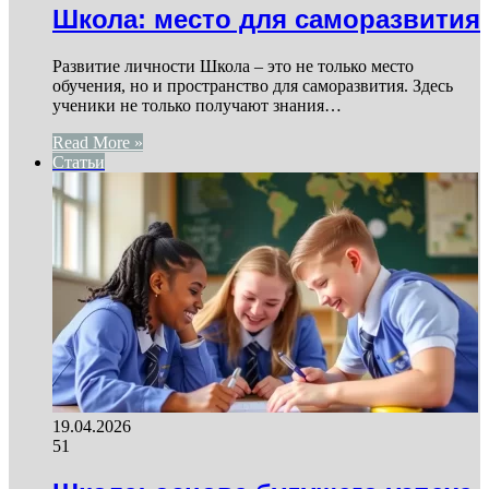
Школа: место для саморазвития
Развитие личности Школа – это не только место
обучения, но и пространство для саморазвития. Здесь
ученики не только получают знания…
Read More »
Статьи
19.04.2026
51