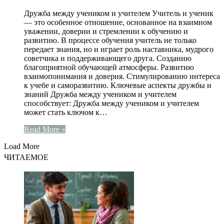
Дружба между учеником и учителем Учитель и ученик
— это особенное отношение, основанное на взаимном
уважении, доверии и стремлении к обучению и
развитию. В процессе обучения учитель не только
передает знания, но и играет роль наставника, мудрого
советчика и поддерживающего друга. Созданию
благоприятной обучающей атмосферы. Развитию
взаимопонимания и доверия. Стимулированию интереса
к учебе и саморазвитию. Ключевые аспекты дружбы и
знаний Дружба между учеником и учителем
способствует: Дружба между учеником и учителем
может стать ключом к…
Read More »
Load More
ЧИТАЕМОЕ