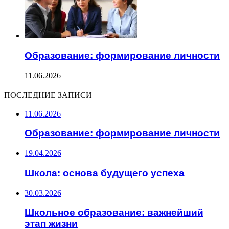
Образование: формирование личности
11.06.2026
ПОСЛЕДНИЕ ЗАПИСИ
11.06.2026
Образование: формирование личности
19.04.2026
Школа: основа будущего успеха
30.03.2026
Школьное образование: важнейший
этап жизни